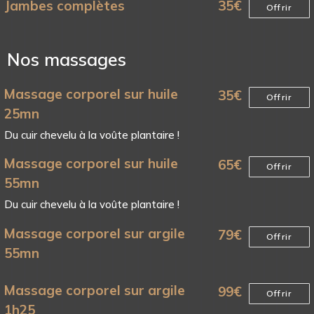
Jambes complètes
35
€
Offrir
Nos massages
Massage corporel sur huile
35
€
Offrir
25mn
Du cuir chevelu à la voûte plantaire !
Massage corporel sur huile
65
€
Offrir
55mn
Du cuir chevelu à la voûte plantaire !
Massage corporel sur argile
79
€
Offrir
55mn
Massage corporel sur argile
99
€
Offrir
1h25