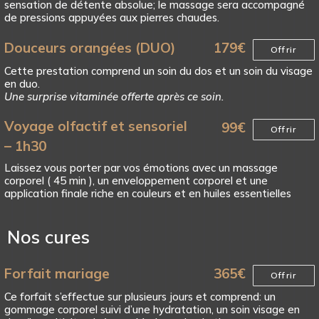
sensation de détente absolue; le massage sera accompagné
de pressions appuyées aux pierres chaudes.
Douceurs orangées (DUO)
179
€
Offrir
Cette prestation comprend un soin du dos et un soin du visage
en duo.
Une surprise vitaminée offerte après ce soin.
Voyage olfactif et sensoriel
99
€
Offrir
– 1h30
Laissez vous porter par vos émotions avec un massage
corporel ( 45 min ), un enveloppement corporel et une
application finale riche en couleurs et en huiles essentielles
Nos cures
Forfait mariage
365
€
Offrir
Ce forfait s’effectue sur plusieurs jours et comprend: un
gommage corporel suivi d’une hydratation, un soin visage en