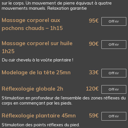
sur le corps. Un mouvement de pierre équivaut à quatre
mouvements manuels. Relaxation garantie
Massage corporel aux
95
€
Offrir
pochons chauds – 1h15
Massage corporel sur huile
90
€
Offrir
1h25
Du cuir chevelu à la voûte plantaire !
Modelage de la tête 25mn
33
€
Offrir
Réflexologie globale 2h
120
€
Offrir
Stimulation en profondeur de l’ensemble des zones réflexes du
corps en commençant par les pieds.
Réflexologie plantaire 45mn
59
€
Offrir
Stimulation des points réflexes du pied.