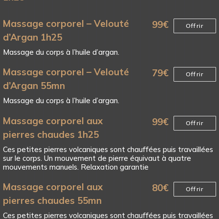
Massage corporel – Velouté
99
€
Offrir
d’Argan 1h25
Massage du corps à l’huile d’argan.
Massage corporel – Velouté
79
€
Offrir
d’Argan 55mn
Massage du corps à l’huile d’argan.
Massage corporel aux
99
€
Offrir
pierres chaudes 1h25
Ces petites pierres volcaniques sont chauffées puis travaillées
sur le corps. Un mouvement de pierre équivaut à quatre
mouvements manuels. Relaxation garantie
Massage corporel aux
80
€
Offrir
pierres chaudes 55mn
Ces petites pierres volcaniques sont chauffées puis travaillées