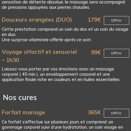
sensation de détente absolue; le massage sera accompagné
de pressions appuyées aux pierres chaudes.
Douceurs orangées (DUO)
179
€
Offrir
Cette prestation comprend un soin du dos et un soin du visage
en duo.
Une surprise vitaminée offerte après ce soin.
Voyage olfactif et sensoriel
99
€
Offrir
– 1h30
Laissez vous porter par vos émotions avec un massage
corporel ( 45 min ), un enveloppement corporel et une
application finale riche en couleurs et en huiles essentielles
Nos cures
Forfait mariage
365
€
Offrir
Ce forfait s’effectue sur plusieurs jours et comprend: un
gommage corporel suivi d’une hydratation, un soin visage en