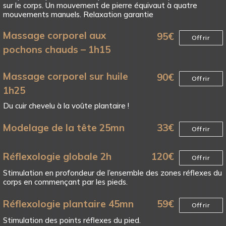
sur le corps. Un mouvement de pierre équivaut à quatre
mouvements manuels. Relaxation garantie
Massage corporel aux
95
€
Offrir
pochons chauds – 1h15
Massage corporel sur huile
90
€
Offrir
1h25
Du cuir chevelu à la voûte plantaire !
Modelage de la tête 25mn
33
€
Offrir
Réflexologie globale 2h
120
€
Offrir
Stimulation en profondeur de l’ensemble des zones réflexes du
corps en commençant par les pieds.
Réflexologie plantaire 45mn
59
€
Offrir
Stimulation des points réflexes du pied.