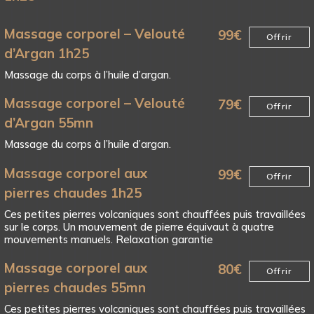
Massage corporel – Velouté
99
€
Offrir
d’Argan 1h25
Massage du corps à l’huile d’argan.
Massage corporel – Velouté
79
€
Offrir
d’Argan 55mn
Massage du corps à l’huile d’argan.
Massage corporel aux
99
€
Offrir
pierres chaudes 1h25
Ces petites pierres volcaniques sont chauffées puis travaillées
sur le corps. Un mouvement de pierre équivaut à quatre
mouvements manuels. Relaxation garantie
Massage corporel aux
80
€
Offrir
pierres chaudes 55mn
Ces petites pierres volcaniques sont chauffées puis travaillées