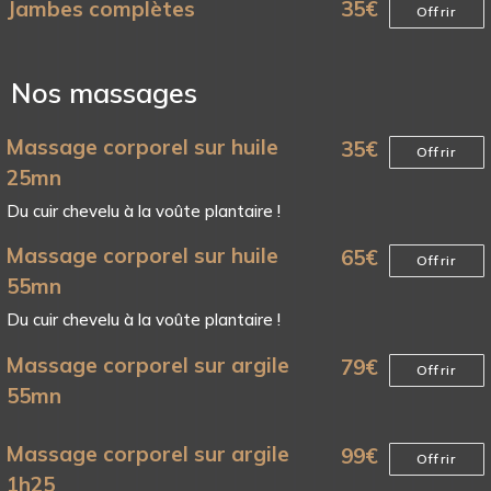
Jambes complètes
35
€
Offrir
Nos massages
Massage corporel sur huile
35
€
Offrir
25mn
Du cuir chevelu à la voûte plantaire !
Massage corporel sur huile
65
€
Offrir
55mn
Du cuir chevelu à la voûte plantaire !
Massage corporel sur argile
79
€
Offrir
55mn
Massage corporel sur argile
99
€
Offrir
1h25