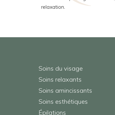
relaxation.
Soins du visage
Soins relaxants
Soins amincissants
Soins esthétiques
Épilations