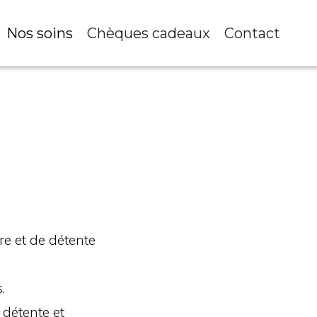
Nos soins
Chèques cadeaux
Contact
re et de détente
.
 détente et