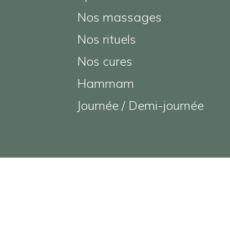
Nos massages
Nos rituels
Nos cures
Hammam
Journée / Demi-journée