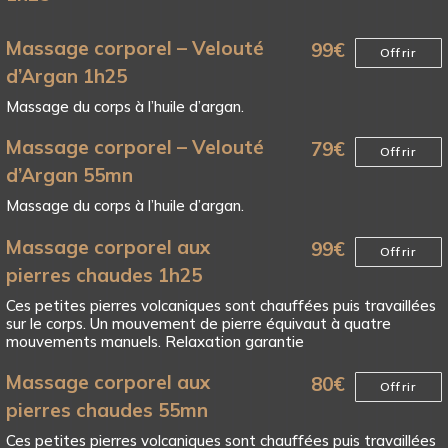
Massage corporel – Velouté
99
€
Offrir
d’Argan 1h25
Massage du corps à l’huile d’argan.
Massage corporel – Velouté
79
€
Offrir
d’Argan 55mn
Massage du corps à l’huile d’argan.
Massage corporel aux
99
€
Offrir
pierres chaudes 1h25
Ces petites pierres volcaniques sont chauffées puis travaillées
sur le corps. Un mouvement de pierre équivaut à quatre
mouvements manuels. Relaxation garantie
Massage corporel aux
80
€
Offrir
pierres chaudes 55mn
Ces petites pierres volcaniques sont chauffées puis travaillées