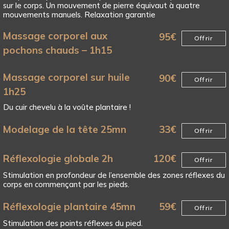
sur le corps. Un mouvement de pierre équivaut à quatre
mouvements manuels. Relaxation garantie
Massage corporel aux
95
€
Offrir
pochons chauds – 1h15
Massage corporel sur huile
90
€
Offrir
1h25
Du cuir chevelu à la voûte plantaire !
Modelage de la tête 25mn
33
€
Offrir
Réflexologie globale 2h
120
€
Offrir
Stimulation en profondeur de l’ensemble des zones réflexes du
corps en commençant par les pieds.
Réflexologie plantaire 45mn
59
€
Offrir
Stimulation des points réflexes du pied.