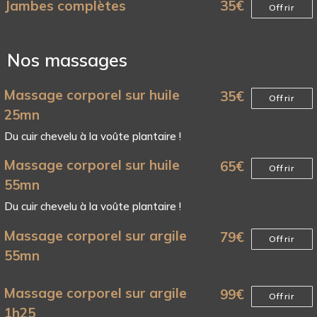
Jambes complètes
35
€
Offrir
Nos massages
Massage corporel sur huile
35
€
Offrir
25mn
Du cuir chevelu à la voûte plantaire !
Massage corporel sur huile
65
€
Offrir
55mn
Du cuir chevelu à la voûte plantaire !
Massage corporel sur argile
79
€
Offrir
55mn
Massage corporel sur argile
99
€
Offrir
1h25