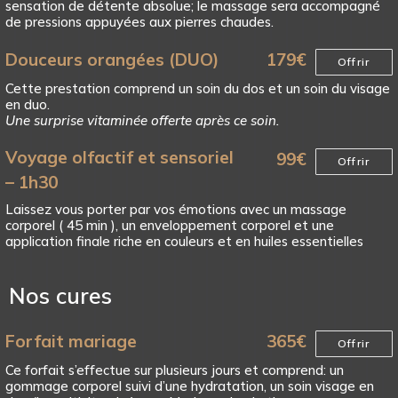
sensation de détente absolue; le massage sera accompagné
de pressions appuyées aux pierres chaudes.
Douceurs orangées (DUO)
179
€
Offrir
Cette prestation comprend un soin du dos et un soin du visage
en duo.
Une surprise vitaminée offerte après ce soin.
Voyage olfactif et sensoriel
99
€
Offrir
– 1h30
Laissez vous porter par vos émotions avec un massage
corporel ( 45 min ), un enveloppement corporel et une
application finale riche en couleurs et en huiles essentielles
Nos cures
Forfait mariage
365
€
Offrir
Ce forfait s’effectue sur plusieurs jours et comprend: un
gommage corporel suivi d’une hydratation, un soin visage en