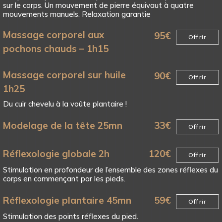
sur le corps. Un mouvement de pierre équivaut à quatre
mouvements manuels. Relaxation garantie
Massage corporel aux
95
€
Offrir
pochons chauds – 1h15
Massage corporel sur huile
90
€
Offrir
1h25
Du cuir chevelu à la voûte plantaire !
Modelage de la tête 25mn
33
€
Offrir
Réflexologie globale 2h
120
€
Offrir
Stimulation en profondeur de l’ensemble des zones réflexes du
corps en commençant par les pieds.
Réflexologie plantaire 45mn
59
€
Offrir
Stimulation des points réflexes du pied.