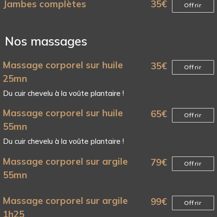
Jambes complètes
35
€
Offrir
Nos massages
Massage corporel sur huile
35
€
Offrir
25mn
Du cuir chevelu à la voûte plantaire !
Massage corporel sur huile
65
€
Offrir
55mn
Du cuir chevelu à la voûte plantaire !
Massage corporel sur argile
79
€
Offrir
55mn
Massage corporel sur argile
99
€
Offrir
1h25