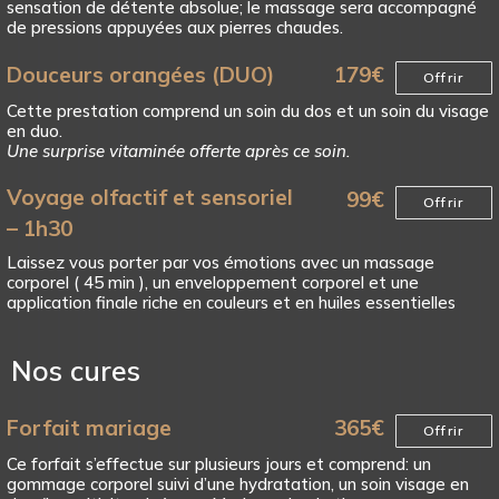
sensation de détente absolue; le massage sera accompagné
de pressions appuyées aux pierres chaudes.
Douceurs orangées (DUO)
179
€
Offrir
Cette prestation comprend un soin du dos et un soin du visage
en duo.
Une surprise vitaminée offerte après ce soin.
Voyage olfactif et sensoriel
99
€
Offrir
– 1h30
Laissez vous porter par vos émotions avec un massage
corporel ( 45 min ), un enveloppement corporel et une
application finale riche en couleurs et en huiles essentielles
Nos cures
Forfait mariage
365
€
Offrir
Ce forfait s’effectue sur plusieurs jours et comprend: un
gommage corporel suivi d’une hydratation, un soin visage en