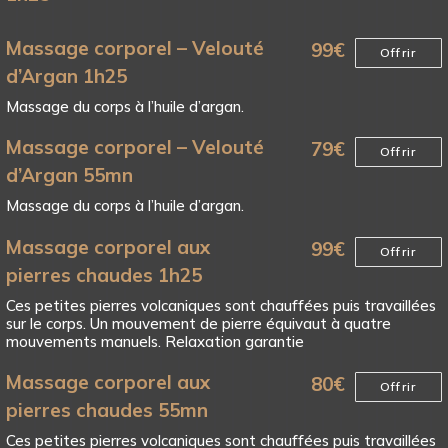
Massage corporel – Velouté
99
€
Offrir
d’Argan 1h25
Massage du corps à l’huile d’argan.
Massage corporel – Velouté
79
€
Offrir
d’Argan 55mn
Massage du corps à l’huile d’argan.
Massage corporel aux
99
€
Offrir
pierres chaudes 1h25
Ces petites pierres volcaniques sont chauffées puis travaillées
sur le corps. Un mouvement de pierre équivaut à quatre
mouvements manuels. Relaxation garantie
Massage corporel aux
80
€
Offrir
pierres chaudes 55mn
Ces petites pierres volcaniques sont chauffées puis travaillées