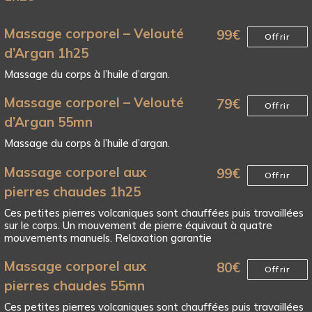
Massage corporel – Velouté
99
€
Offrir
d’Argan 1h25
Massage du corps à l’huile d’argan.
Massage corporel – Velouté
79
€
Offrir
d’Argan 55mn
Massage du corps à l’huile d’argan.
Massage corporel aux
99
€
Offrir
pierres chaudes 1h25
Ces petites pierres volcaniques sont chauffées puis travaillées
sur le corps. Un mouvement de pierre équivaut à quatre
mouvements manuels. Relaxation garantie
Massage corporel aux
80
€
Offrir
pierres chaudes 55mn
Ces petites pierres volcaniques sont chauffées puis travaillées