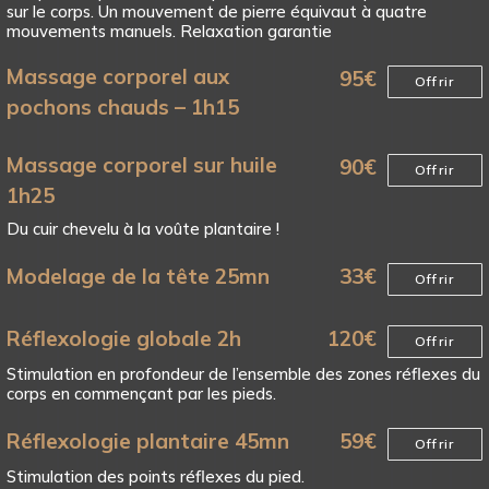
sur le corps. Un mouvement de pierre équivaut à quatre
mouvements manuels. Relaxation garantie
Massage corporel aux
95
€
Offrir
pochons chauds – 1h15
Massage corporel sur huile
90
€
Offrir
1h25
Du cuir chevelu à la voûte plantaire !
Modelage de la tête 25mn
33
€
Offrir
Réflexologie globale 2h
120
€
Offrir
Stimulation en profondeur de l’ensemble des zones réflexes du
corps en commençant par les pieds.
Réflexologie plantaire 45mn
59
€
Offrir
Stimulation des points réflexes du pied.