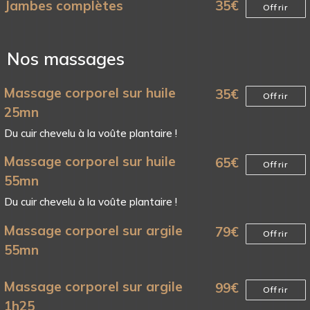
Jambes complètes
35
€
Offrir
Nos massages
Massage corporel sur huile
35
€
Offrir
25mn
Du cuir chevelu à la voûte plantaire !
Massage corporel sur huile
65
€
Offrir
55mn
Du cuir chevelu à la voûte plantaire !
Massage corporel sur argile
79
€
Offrir
55mn
Massage corporel sur argile
99
€
Offrir
1h25