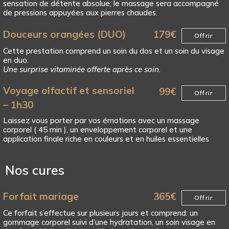
sensation de détente absolue; le massage sera accompagné
de pressions appuyées aux pierres chaudes.
Douceurs orangées (DUO)
179
€
Offrir
Cette prestation comprend un soin du dos et un soin du visage
en duo.
Une surprise vitaminée offerte après ce soin.
Voyage olfactif et sensoriel
99
€
Offrir
– 1h30
Laissez vous porter par vos émotions avec un massage
corporel ( 45 min ), un enveloppement corporel et une
application finale riche en couleurs et en huiles essentielles
Nos cures
Forfait mariage
365
€
Offrir
Ce forfait s’effectue sur plusieurs jours et comprend: un
gommage corporel suivi d’une hydratation, un soin visage en