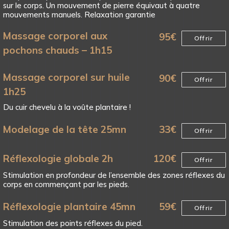
sur le corps. Un mouvement de pierre équivaut à quatre
mouvements manuels. Relaxation garantie
Massage corporel aux
95
€
Offrir
pochons chauds – 1h15
Massage corporel sur huile
90
€
Offrir
1h25
Du cuir chevelu à la voûte plantaire !
Modelage de la tête 25mn
33
€
Offrir
Réflexologie globale 2h
120
€
Offrir
Stimulation en profondeur de l’ensemble des zones réflexes du
corps en commençant par les pieds.
Réflexologie plantaire 45mn
59
€
Offrir
Stimulation des points réflexes du pied.