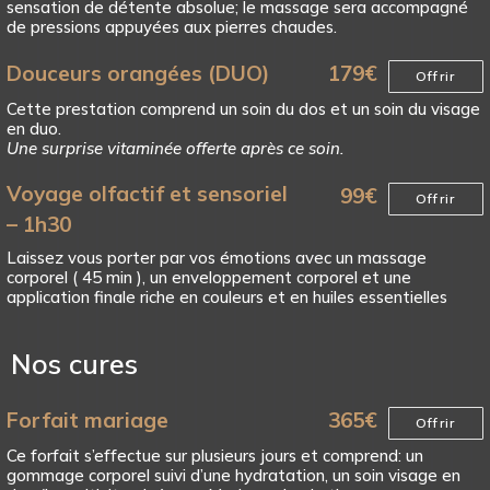
sensation de détente absolue; le massage sera accompagné
de pressions appuyées aux pierres chaudes.
Douceurs orangées (DUO)
179
€
Offrir
Cette prestation comprend un soin du dos et un soin du visage
en duo.
Une surprise vitaminée offerte après ce soin.
Voyage olfactif et sensoriel
99
€
Offrir
– 1h30
Laissez vous porter par vos émotions avec un massage
corporel ( 45 min ), un enveloppement corporel et une
application finale riche en couleurs et en huiles essentielles
Nos cures
Forfait mariage
365
€
Offrir
Ce forfait s’effectue sur plusieurs jours et comprend: un
gommage corporel suivi d’une hydratation, un soin visage en