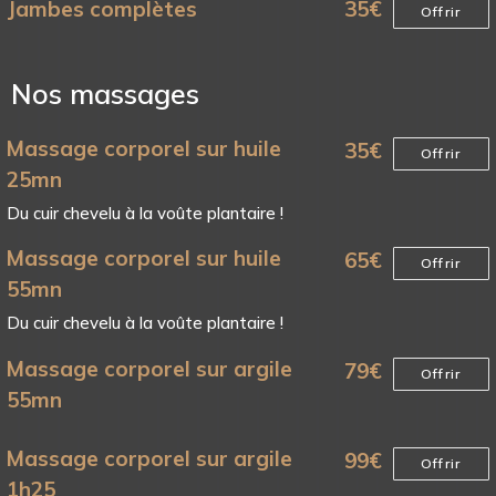
Jambes complètes
35
€
Offrir
Nos massages
Massage corporel sur huile
35
€
Offrir
25mn
Du cuir chevelu à la voûte plantaire !
Massage corporel sur huile
65
€
Offrir
55mn
Du cuir chevelu à la voûte plantaire !
Massage corporel sur argile
79
€
Offrir
55mn
Massage corporel sur argile
99
€
Offrir
1h25