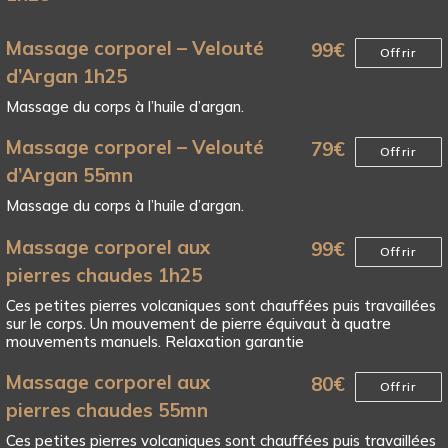
Massage corporel – Velouté
99
€
Offrir
d’Argan 1h25
Massage du corps à l’huile d’argan.
Massage corporel – Velouté
79
€
Offrir
d’Argan 55mn
Massage du corps à l’huile d’argan.
Massage corporel aux
99
€
Offrir
pierres chaudes 1h25
Ces petites pierres volcaniques sont chauffées puis travaillées
sur le corps. Un mouvement de pierre équivaut à quatre
mouvements manuels. Relaxation garantie
Massage corporel aux
80
€
Offrir
pierres chaudes 55mn
Ces petites pierres volcaniques sont chauffées puis travaillées