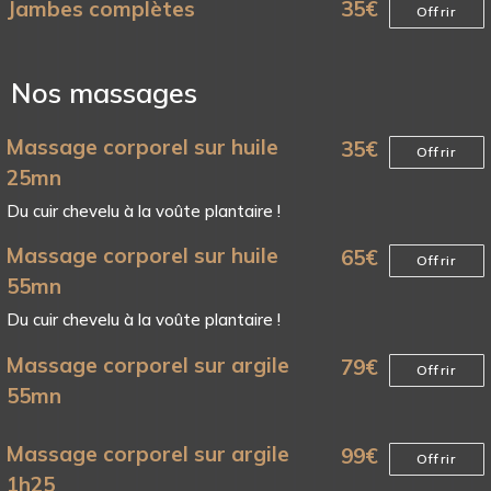
Jambes complètes
35
€
Offrir
Nos massages
Massage corporel sur huile
35
€
Offrir
25mn
Du cuir chevelu à la voûte plantaire !
Massage corporel sur huile
65
€
Offrir
55mn
Du cuir chevelu à la voûte plantaire !
Massage corporel sur argile
79
€
Offrir
55mn
Massage corporel sur argile
99
€
Offrir
1h25