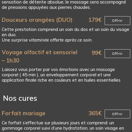
sensation de détente absolue; le massage sera accompagné
de pressions appuyées aux pierres chaudes.
Douceurs orangées (DUO)
179
€
Offrir
Cette prestation comprend un soin du dos et un soin du visage
en duo.
Une surprise vitaminée offerte après ce soin.
Voyage olfactif et sensoriel
99
€
Offrir
– 1h30
Laissez vous porter par vos émotions avec un massage
corporel ( 45 min ), un enveloppement corporel et une
application finale riche en couleurs et en huiles essentielles
Nos cures
Forfait mariage
365
€
Offrir
Ce forfait s’effectue sur plusieurs jours et comprend: un
gommage corporel suivi d’une hydratation, un soin visage en