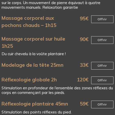
sur le corps. Un mouvement de pierre équivaut à quatre
mouvements manuels. Relaxation garantie
Massage corporel aux
95
€
Offrir
pochons chauds – 1h15
Massage corporel sur huile
90
€
Offrir
1h25
Du cuir chevelu à la voûte plantaire !
Modelage de la tête 25mn
33
€
Offrir
Réflexologie globale 2h
120
€
Offrir
Stimulation en profondeur de l’ensemble des zones réflexes du
corps en commençant par les pieds.
Réflexologie plantaire 45mn
59
€
Offrir
Stimulation des points réflexes du pied.