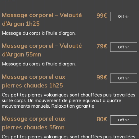
Massage corporel – Velouté
99
€
Offrir
d’Argan 1h25
Massage du corps à l’huile d’argan.
Massage corporel – Velouté
79
€
Offrir
d’Argan 55mn
Massage du corps à l’huile d’argan.
Massage corporel aux
99
€
Offrir
pierres chaudes 1h25
Ces petites pierres volcaniques sont chauffées puis travaillées
sur le corps. Un mouvement de pierre équivaut à quatre
mouvements manuels. Relaxation garantie
Massage corporel aux
80
€
Offrir
pierres chaudes 55mn
Ces petites pierres volcaniques sont chauffées puis travaillées