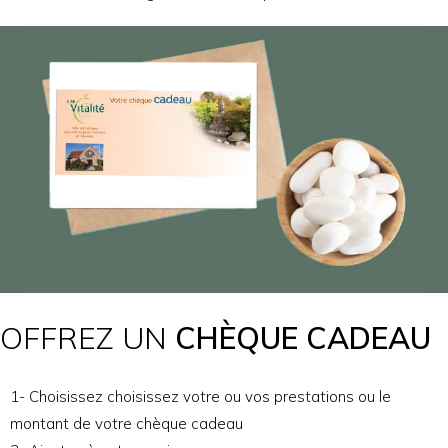
OFFREZ UN
CHÈQUE CADEAU
1- Choisissez choisissez votre ou vos prestations ou le
montant de votre chèque cadeau