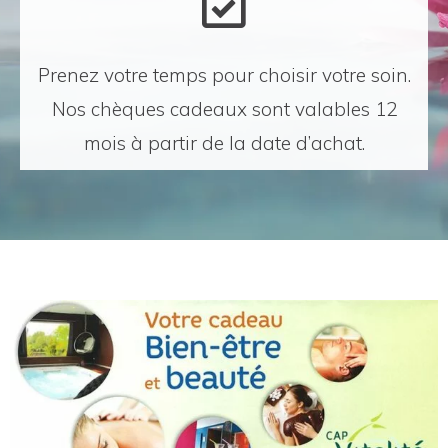
Prenez votre temps pour choisir votre soin.
Nos chèques cadeaux sont valables 12
mois à partir de la date d’achat.