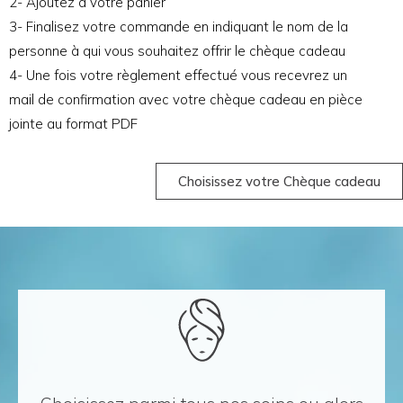
2- Ajoutez à votre panier
3- Finalisez votre commande en indiquant le nom de la
personne à qui vous souhaitez offrir le chèque cadeau
4- Une fois votre règlement effectué vous recevrez un
mail de confirmation avec votre chèque cadeau en pièce
jointe au format PDF
Choisissez votre Chèque cadeau