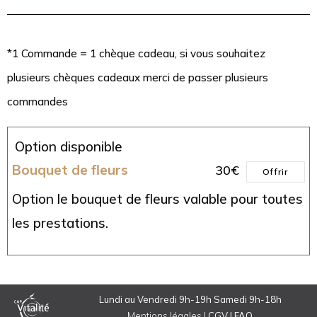
*1 Commande = 1 chèque cadeau, si vous souhaitez
plusieurs chèques cadeaux merci de passer plusieurs
commandes
Option disponible
Bouquet de fleurs
30
€
Offrir
Option le bouquet de fleurs valable pour toutes
les prestations.
Lundi au Vendredi 9h-19h Samedi 9h-18h
Mentions légales |
CGV
| FAQ