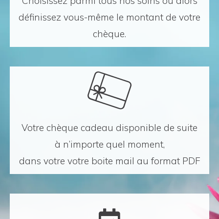
Choisissez parmi tous nos soins ou alors
définissez vous-même le montant de votre
chèque.
Votre chèque cadeau disponible de suite
à n’importe quel moment,
dans votre votre boite mail au format PDF